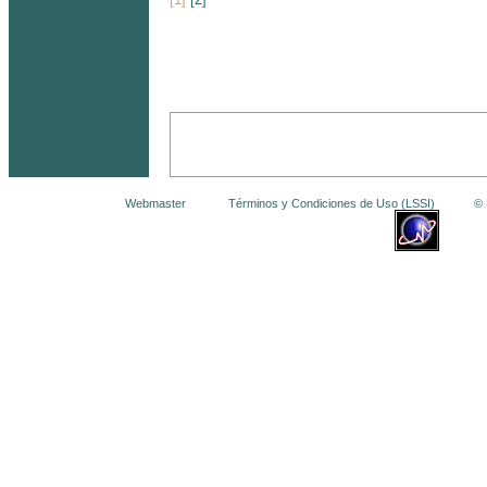
Webmaster
Términos y Condiciones de Uso (LSSI)
© La 