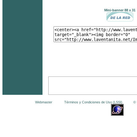
Mini-banner 88 x 31
Webmaster
Términos y Condiciones de Uso (LSSI)
© La 