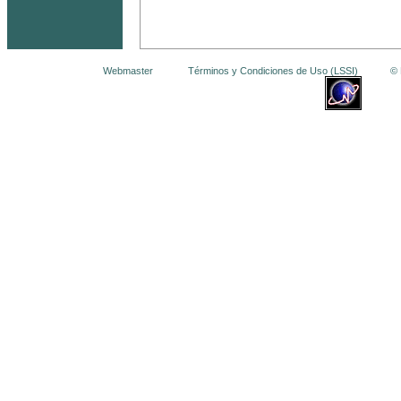
Webmaster
Términos y Condiciones de Uso (LSSI)
© La 