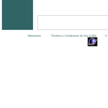
Webmaster
Términos y Condiciones de Uso (LSSI)
© La 