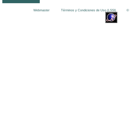
Webmaster
Términos y Condiciones de Uso (LSSI)
© La 