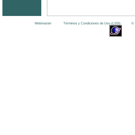
Webmaster
Términos y Condiciones de Uso (LSSI)
© La 