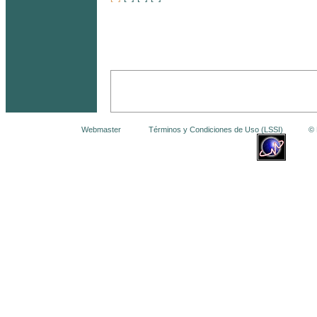
Webmaster
Términos y Condiciones de Uso (LSSI)
© La 