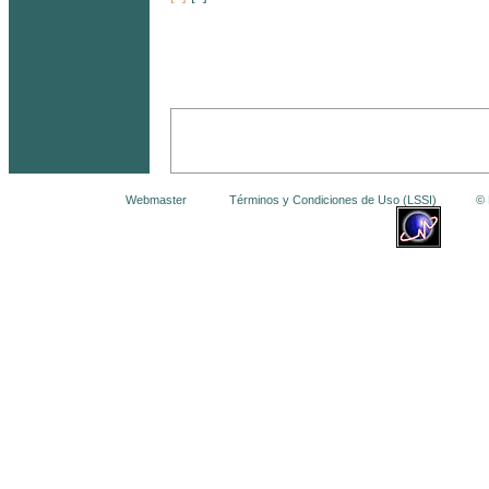
Webmaster
Términos y Condiciones de Uso (LSSI)
© La 