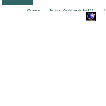
Webmaster
Términos y Condiciones de Uso (LSSI)
© La 