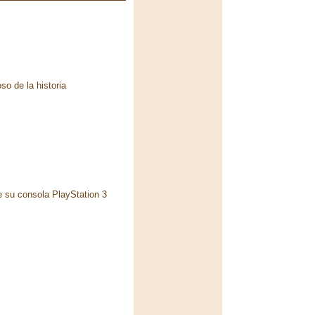
so de la historia
e su consola PlayStation 3