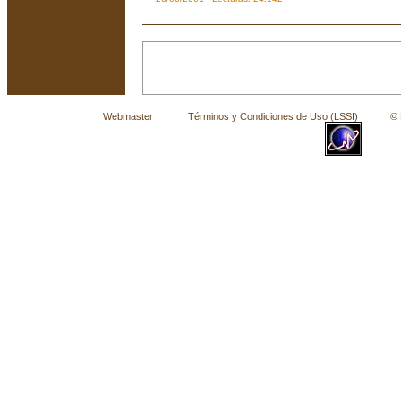
Webmaster
Términos y Condiciones de Uso (LSSI)
© La 