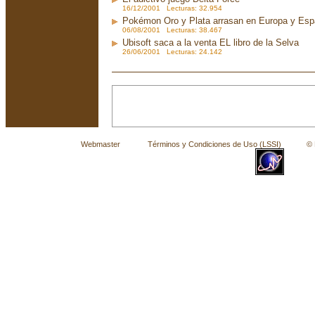
16/12/2001 Lecturas: 32.954
Pokémon Oro y Plata arrasan en Europa y Es
06/08/2001 Lecturas: 38.467
Ubisoft saca a la venta EL libro de la Selva
26/06/2001 Lecturas: 24.142
Webmaster
Términos y Condiciones de Uso (LSSI)
© La 