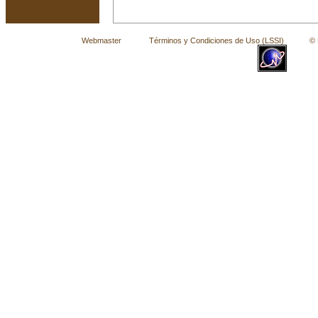
Webmaster
Términos y Condiciones de Uso (LSSI)
© La 