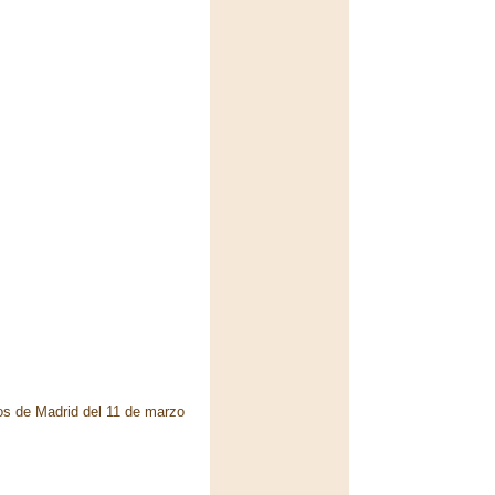
dos de Madrid del 11 de marzo