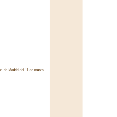
dos de Madrid del 11 de marzo