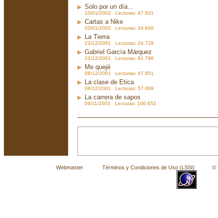
Solo por un día...
10/01/2002 Lecturas: 47.931
Cartas a Nike
03/01/2002 Lecturas: 34.640
La Tierra
23/12/2001 Lecturas: 24.729
Gabriel García Márquez
23/12/2001 Lecturas: 81.786
Me quejé
08/12/2001 Lecturas: 47.651
La clase de Etica
08/12/2001 Lecturas: 57.009
La carrera de sapos
09/11/2001 Lecturas: 100.652
Webmaster
Términos y Condiciones de Uso (LSSI)
© La 