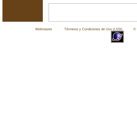
Webmaster
Términos y Condiciones de Uso (LSSI)
© La 