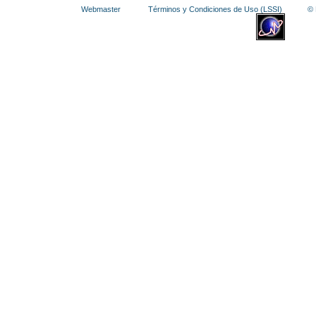
Webmaster
Términos y Condiciones de Uso (LSSI)
© La 