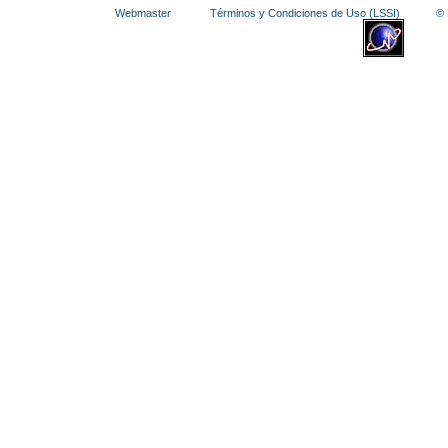
Webmaster
Términos y Condiciones de Uso (LSSI)
© La 