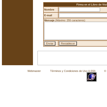
Firma en el Libro de Visi
Nombre
E-mail
Mensaje
(Máximo: 255 caracteres)
Webmaster
Términos y Condiciones de Uso (LSSI)
© La 