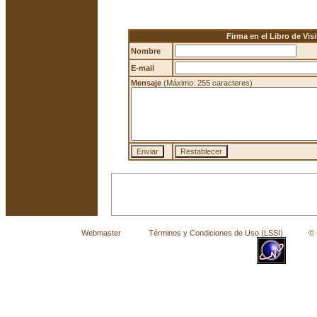
Firma en el Libro de Visi
Nombre
E-mail
Mensaje
(Máximo: 255 caracteres)
Webmaster
Términos y Condiciones de Uso (LSSI)
© La 