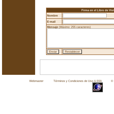
Firma en el Libro de Visi
Nombre
E-mail
Mensaje
(Máximo: 255 caracteres)
Webmaster
Términos y Condiciones de Uso (LSSI)
© La 