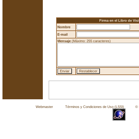
Firma en el Libro de Visi
Nombre
E-mail
Mensaje
(Máximo: 255 caracteres)
Webmaster
Términos y Condiciones de Uso (LSSI)
© La 