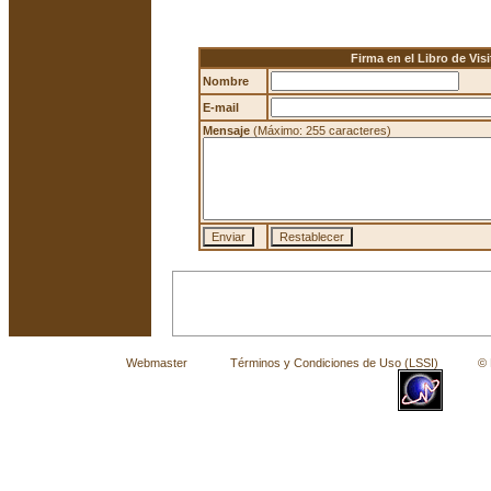
Firma en el Libro de Visi
Nombre
E-mail
Mensaje
(Máximo: 255 caracteres)
Webmaster
Términos y Condiciones de Uso (LSSI)
© La 