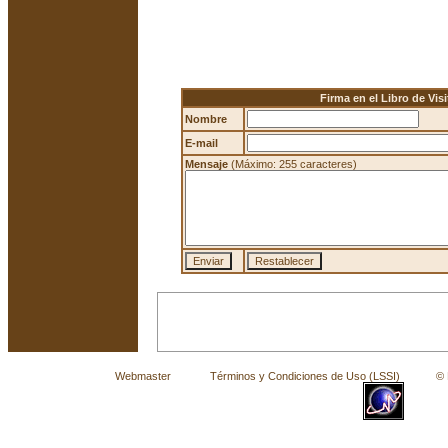
Firma en el Libro de Visi
Nombre
E-mail
Mensaje
(Máximo: 255 caracteres)
Webmaster
Términos y Condiciones de Uso (LSSI)
© La 