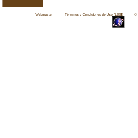
Webmaster
Términos y Condiciones de Uso (LSSI)
© La 